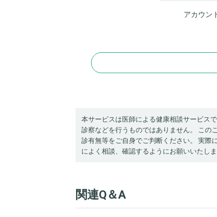
アカウン
本サービスは医師による健康相談サービスで
診察などを行うものではありません。 この
診有無等をご自身でご判断ください。 実際
によく相談、確認するようにお願いいたしま
関連Q＆A