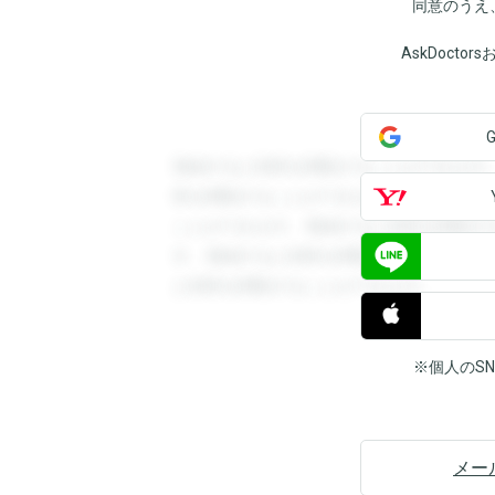
同意のうえ
AskDoct
登録すると回答を閲覧することができます
答を閲覧することができます。登録すると
ことができます。登録すると回答を閲覧す
す。登録すると回答を閲覧することができ
と回答を閲覧することができます。
※個人のS
メー