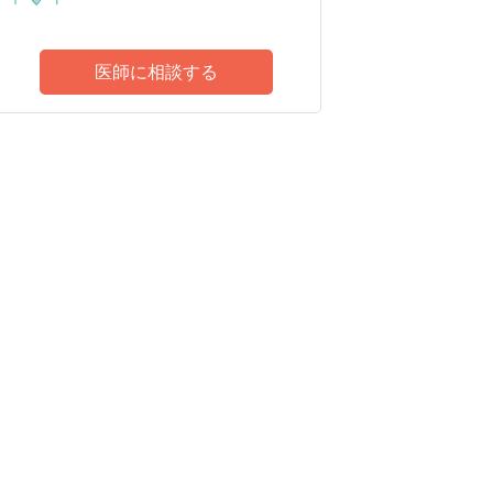
医師に相談する