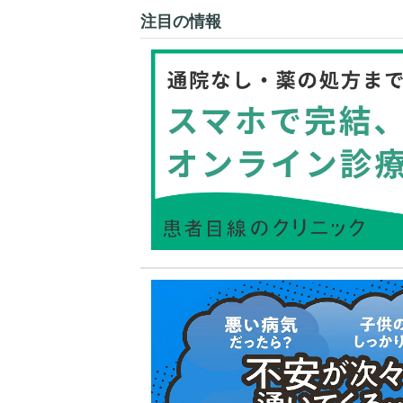
注目の情報