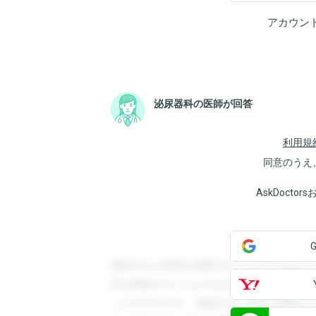
アカウン
泌尿器科の医師が回答
利用規
同意のうえ
AskDoct
登録すると回答を閲覧することができます
答を閲覧することができます。登録すると
ことができます。登録すると回答を閲覧す