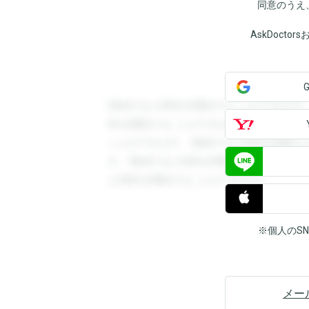
同意のうえ
AskDoct
登録すると回答を閲覧することができます
答を閲覧することができます。登録すると
ことができます。登録すると回答を閲覧す
す。登録すると回答を閲覧することができ
と回答を閲覧することができます。
※個人のS
メー