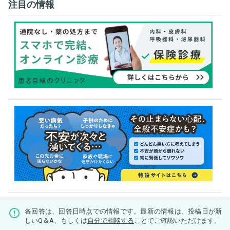
注目の情報
各回答は、回答日時点での情報です。最新の情報は、投稿日が新
しいQ＆A、もしくは
自分で相談する
ことでご確認いただけます。