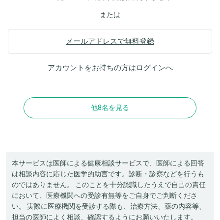
または
メールアドレスで無料登録
アカウントをお持ちの方は
ログイン
へ
他8名を見る
本サービスは医師による健康相談サービスで、医師による回答
は相談内容に応じた医学的助言です。診断・診察などを行うも
のではありません。 このことを十分認識したうえで自己の責任
において、医療機関への受診有無等をご自身でご判断くださ
い。 実際に医療機関を受診する際も、治療方法、薬の内容等、
担当の医師によく相談、確認するようにお願いいたします。