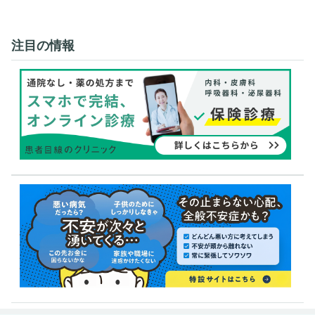
注目の情報