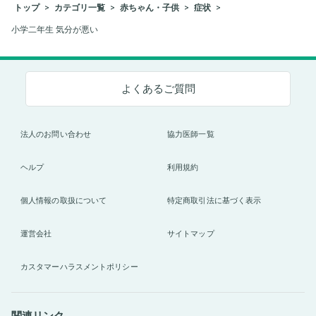
トップ
カテゴリ一覧
赤ちゃん・子供
症状
小学二年生 気分が悪い
よくあるご質問
法人のお問い合わせ
協力医師一覧
ヘルプ
利用規約
個人情報の取扱について
特定商取引法に基づく表示
運営会社
サイトマップ
カスタマーハラスメントポリシー