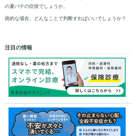
の夏バテの症状でしょうか。
病的な場合、どんなことで判断すればいいでしょうか？
注目の情報