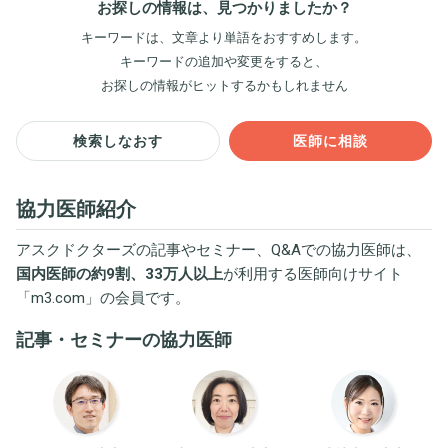
お探しの情報は、見つかりましたか？
キーワードは、文章より単語をおすすめします。
キーワードの追加や変更をすると、
お探しの情報がヒットするかもしれません
検索しなおす
医師に相談
協力医師紹介
アスクドクターズの記事やセミナー、Q&Aでの協力医師は、
国内医師の約9割、33万人以上
が利用する医師向けサイト
「
m3.com
」の会員です。
記事・セミナーの協力医師