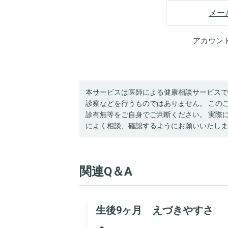
メー
アカウン
本サービスは医師による健康相談サービスで
診察などを行うものではありません。 この
診有無等をご自身でご判断ください。 実際
によく相談、確認するようにお願いいたしま
関連Q＆A
生後9ヶ月 えづきやすさ