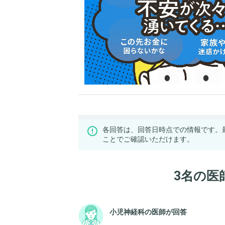
各回答は、回答日時点での情報です。
ことでご確認いただけます。
3名の医
小児神経科の医師が回答