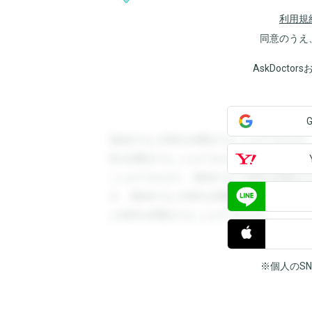
利用規
同意のうえ
AskDoct
登録すると回答を閲覧することができます
答を閲覧することができます。登録すると
ことができます。登録すると回答を閲覧す
す。登録すると回答を閲覧することができ
と回答を閲覧することができます。
※個人のS