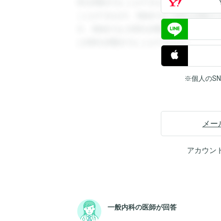
答を閲覧することができます。登録すると
ことができます。登録すると回答を閲覧す
す。登録すると回答を閲覧することができ
と回答を閲覧することができます。
※個人のS
メー
アカウン
一般内科の医師が回答