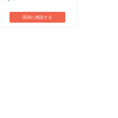
医師に相談する