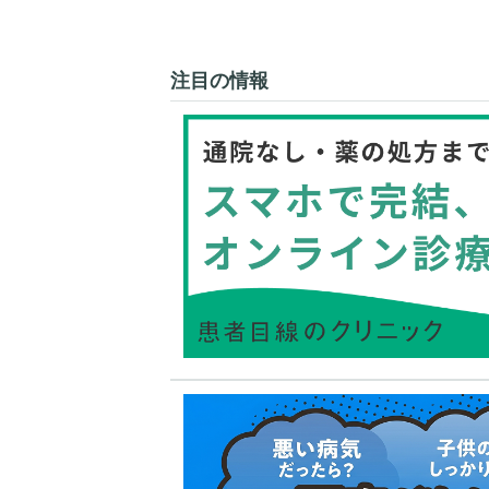
注目の情報