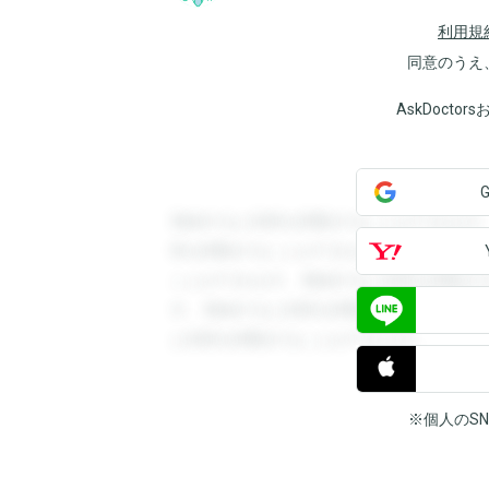
利用規
同意のうえ
AskDoct
登録すると回答を閲覧することができます
答を閲覧することができます。登録すると
ことができます。登録すると回答を閲覧す
す。登録すると回答を閲覧することができ
と回答を閲覧することができます。
※個人のS