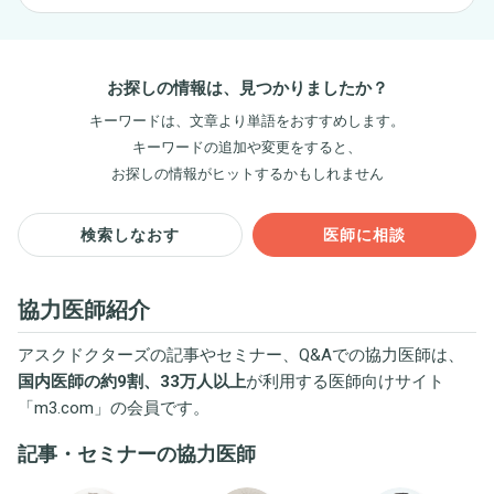
お探しの情報は、見つかりましたか？
キーワードは、文章より単語をおすすめします。
キーワードの追加や変更をすると、
お探しの情報がヒットするかもしれません
検索しなおす
医師に相談
協力医師紹介
アスクドクターズの記事やセミナー、Q&Aでの協力医師は、
国内医師の約9割、33万人以上
が利用する医師向けサイト
「
m3.com
」の会員です。
記事・セミナーの協力医師