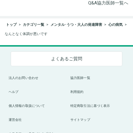
Q&A協力医師一覧へ
トップ
カテゴリ一覧
メンタル･うつ・大人の発達障害
心の病気
なんとなく体調が悪いです
よくあるご質問
法人のお問い合わせ
協力医師一覧
ヘルプ
利用規約
個人情報の取扱について
特定商取引法に基づく表示
運営会社
サイトマップ