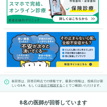
各回答は、回答日時点での情報です。最新の情報は、投稿日が新
しいQ＆A、もしくは
自分で相談する
ことでご確認いただけます。
8名の医師が回答しています