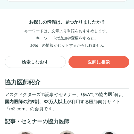
お探しの情報は、見つかりましたか？
キーワードは、文章より単語をおすすめします。
キーワードの追加や変更をすると、
お探しの情報がヒットするかもしれません
検索しなおす
医師に相談
協力医師紹介
アスクドクターズの記事やセミナー、Q&Aでの協力医師は、
国内医師の約9割、33万人以上
が利用する医師向けサイト
「
m3.com
」の会員です。
記事・セミナーの協力医師