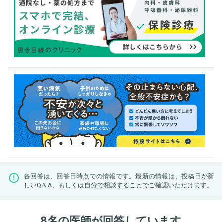
各回答は、回答日時点での情報です。最新の情報は、投稿日が新
しいQ＆A、もしくは
自分で相談する
ことでご確認いただけます。
8名の医師が回答しています