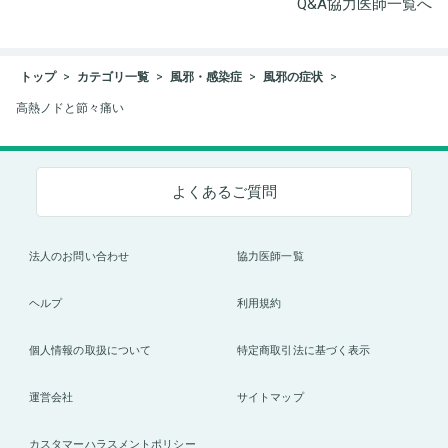
Q&A協力医師一覧へ
トップ
カテゴリ一覧
風邪・感染症
風邪の症状
高熱ノドと節々痛い
よくあるご質問
法人のお問い合わせ
協力医師一覧
ヘルプ
利用規約
個人情報の取扱について
特定商取引法に基づく表示
運営会社
サイトマップ
カスタマーハラスメントポリシー