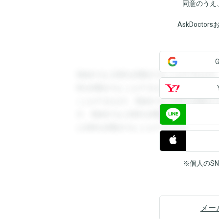
同意のうえ
AskDoct
登録すると回答を閲覧することができます
答を閲覧することができます。登録すると
ことができます。登録すると回答を閲覧す
す。登録すると回答を閲覧することができ
と回答を閲覧することができます。
※個人のS
メー