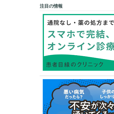
注目の情報