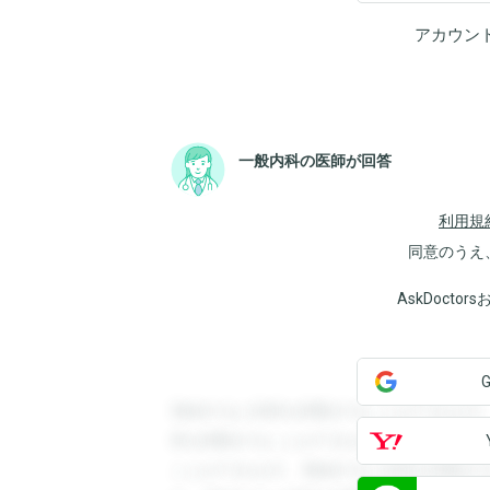
アカウン
一般内科の医師が回答
利用規
同意のうえ
AskDoct
登録すると回答を閲覧することができます
答を閲覧することができます。登録すると
ことができます。登録すると回答を閲覧す