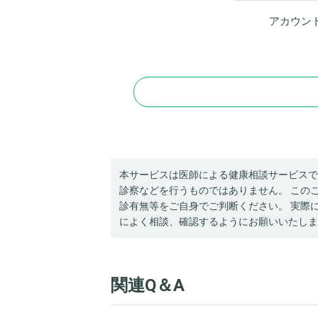
アカウン
本サービスは医師による健康相談サービスで
診察などを行うものではありません。 この
診有無等をご自身でご判断ください。 実際
によく相談、確認するようにお願いいたしま
関連Q＆A