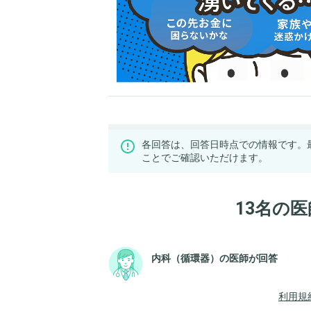
各回答は、回答日時点での情報です。
ことでご確認いただけます。
13名の
内科（循環器）の医師が回答
利用規