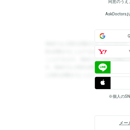
同意のうえ
AskDoct
登録すると回答を閲覧することができます
答を閲覧することができます。登録すると
ことができます。登録すると回答を閲覧す
す。登録すると回答を閲覧することができ
と回答を閲覧することができます。
※個人のS
メー