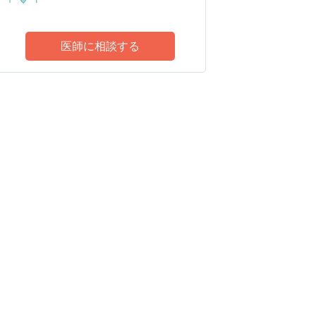
医師に相談する