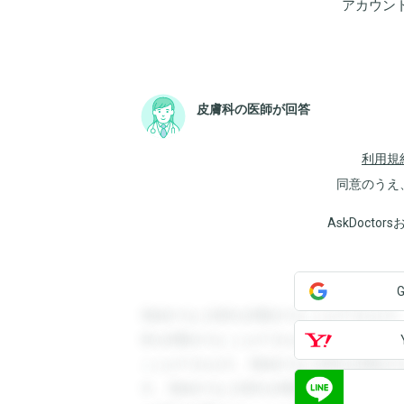
アカウン
皮膚科の医師が回答
利用規
同意のうえ
AskDoct
登録すると回答を閲覧することができます
答を閲覧することができます。登録すると
ことができます。登録すると回答を閲覧す
す。登録すると回答を閲覧することができ