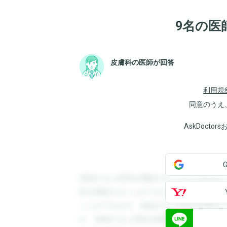
9名の医
皮膚科の医師が回答
利用規
同意のうえ
AskDoct
登録すると回答を閲覧することができます
答を閲覧することができます。登録すると
ことができます。登録すると回答を閲覧す
す。登録すると回答を閲覧することができ