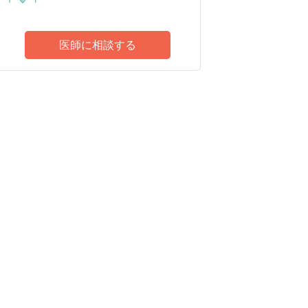
医師に相談する