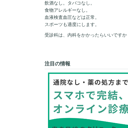
飲酒なし。タバコなし。
食物アレルギーなし。
血液検査血圧などは正常。
スポーツも適度にします。
受診科は、内科をかかったらいいですか
注目の情報