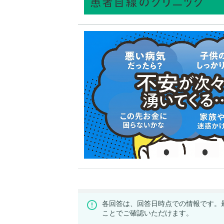
各回答は、回答日時点での情報です。
ことでご確認いただけます。