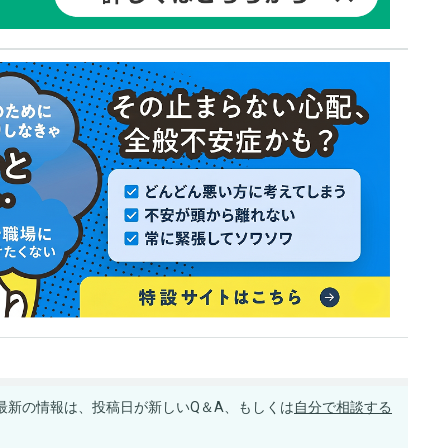
最新の情報は、投稿日が新しいQ＆A、もしくは
自分で相談する