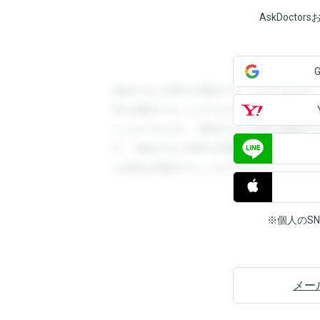
AskDoct
登録すると回答を閲覧することができます
答を閲覧することができます。登録すると
ことができます。登録すると回答を閲覧す
す。登録すると回答を閲覧することができ
と回答を閲覧することができます。
※個人のS
メー