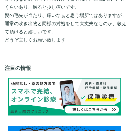
くらいあり、触ると少し痛いです。
髪の毛先が当たり、痒いなぁと思う場所ではありますが…
通常の吹き出物と同様の対処をして大丈夫なものか、教え
て頂けると嬉しいです。
どうぞ宜しくお願い致します。
注目の情報