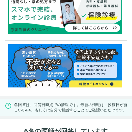
各回答は、回答日時点での情報です。最新の情報は、投稿日が新
しいQ＆A、もしくは
自分で相談する
ことでご確認いただけます。
6名の医師が回答しています