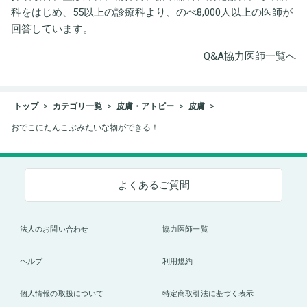
科をはじめ、55以上の診療科より、のべ8,000人以上の医師が
回答しています。
Q&A協力医師一覧へ
トップ
カテゴリ一覧
皮膚・アトピー
皮膚
おでこにたんこぶみたいな物ができる！
よくあるご質問
法人のお問い合わせ
協力医師一覧
ヘルプ
利用規約
個人情報の取扱について
特定商取引法に基づく表示