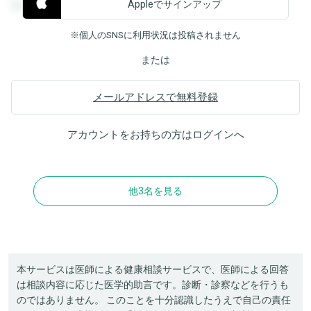
Appleでサインアップ
覧することができます。
※個人のSNSに利用状況は投稿されません
または
メールアドレスで無料登録
アカウントをお持ちの方は
ログイン
へ
他3名を見る
本サービスは医師による健康相談サービスで、医師による回答
は相談内容に応じた医学的助言です。診断・診察などを行うも
のではありません。 このことを十分認識したうえで自己の責任