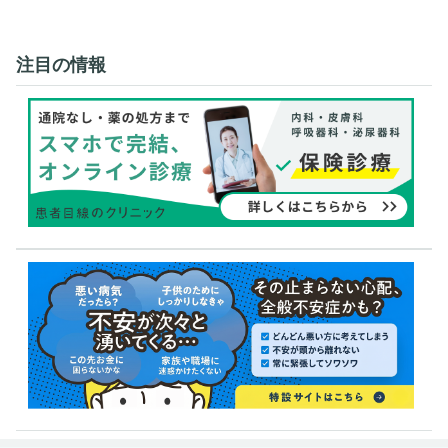
注目の情報