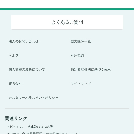
よくあるご質問
法人のお問い合わせ
協力医師一覧
ヘルプ
利用規約
個人情報の取扱について
特定商取引法に基づく表示
運営会社
サイトマップ
カスタマーハラスメントポリシー
関連リンク
トピックス
AskDoctors総研
オンライン診療提携医院（患者目線のクリニック）