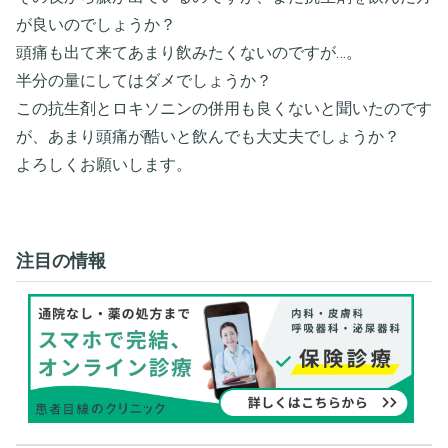
が良いのでしょうか？
頭痛も出て来てあまり飲みたくないのですが…。
半分の量にしてはダメでしょうか？
この抗生剤とロキソニンの併用も良くないと聞いたのです
が、あまり頭痛が酷いと飲んでも大丈夫でしょうか？
よろしくお願いします。
注目の情報