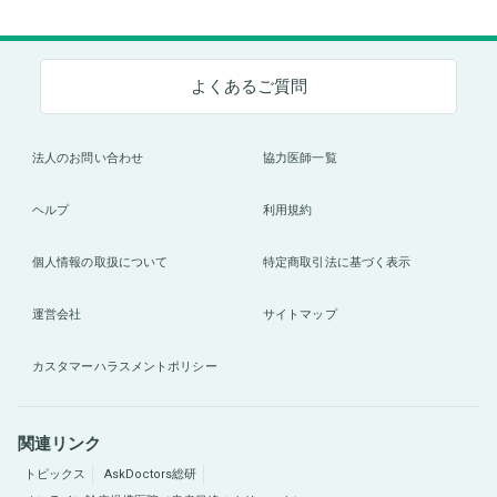
よくあるご質問
法人のお問い合わせ
協力医師一覧
ヘルプ
利用規約
個人情報の取扱について
特定商取引法に基づく表示
運営会社
サイトマップ
カスタマーハラスメントポリシー
関連リンク
トピックス
AskDoctors総研