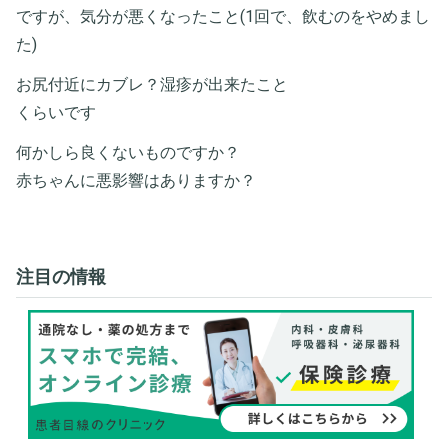
ですが、気分が悪くなったこと(1回で、飲むのをやめまし
た)
お尻付近にカブレ？湿疹が出来たこと
くらいです
何かしら良くないものですか？
赤ちゃんに悪影響はありますか？
注目の情報