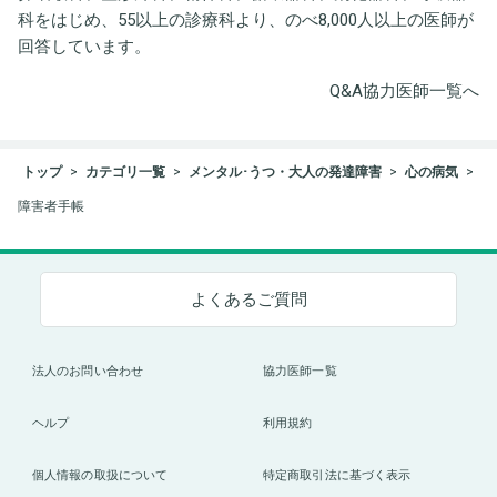
科をはじめ、55以上の診療科より、のべ8,000人以上の医師が
回答しています。
Q&A協力医師一覧へ
トップ
カテゴリ一覧
メンタル･うつ・大人の発達障害
心の病気
障害者手帳
よくあるご質問
法人のお問い合わせ
協力医師一覧
ヘルプ
利用規約
個人情報の取扱について
特定商取引法に基づく表示