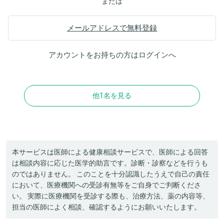
または
メールアドレスで無料登録
アカウントをお持ちの方は
ログイン
へ
他1名を見る
本サービスは医師による健康相談サービスで、医師による回答
は相談内容に応じた医学的助言です。診断・診察などを行うも
のではありません。 このことを十分認識したうえで自己の責任
において、医療機関への受診有無等をご自身でご判断くださ
い。 実際に医療機関を受診する際も、治療方法、薬の内容等、
担当の医師によく相談、確認するようにお願いいたします。