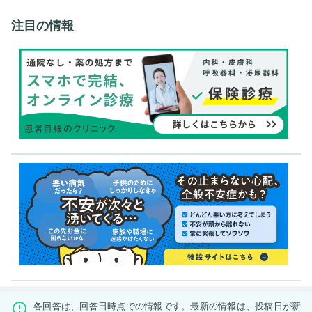
注目の情報
各回答は、回答日時点での情報です。最新の情報は、投稿日が新