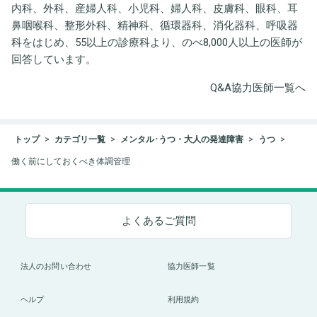
内科、外科、産婦人科、小児科、婦人科、皮膚科、眼科、耳
鼻咽喉科、整形外科、精神科、循環器科、消化器科、呼吸器
科をはじめ、55以上の診療科より、のべ8,000人以上の医師が
回答しています。
Q&A協力医師一覧へ
トップ
カテゴリ一覧
メンタル･うつ・大人の発達障害
うつ
働く前にしておくべき体調管理
よくあるご質問
法人のお問い合わせ
協力医師一覧
ヘルプ
利用規約