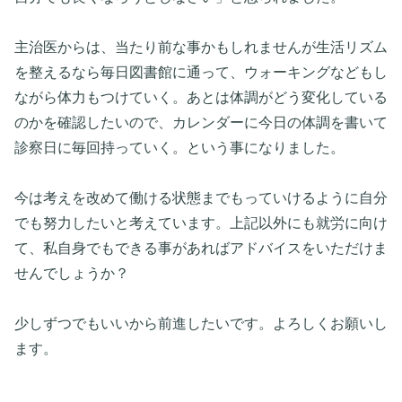
主治医からは、当たり前な事かもしれませんが生活リズム
を整えるなら毎日図書館に通って、ウォーキングなどもし
ながら体力もつけていく。あとは体調がどう変化している
のかを確認したいので、カレンダーに今日の体調を書いて
診察日に毎回持っていく。という事になりました。
今は考えを改めて働ける状態までもっていけるように自分
でも努力したいと考えています。上記以外にも就労に向け
て、私自身でもできる事があればアドバイスをいただけま
せんでしょうか？
少しずつでもいいから前進したいです。よろしくお願いし
ます。