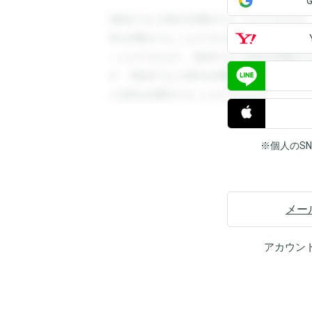
登録すると回答を閲覧することができます
答を閲覧することができます。登録すると
ことができます。登録すると回答を閲覧す
す。登録すると回答を閲覧することができ
と回答を閲覧することができます。
※個人のS
メー
アカウン