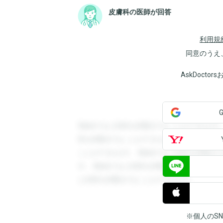
皮膚科の医師が回答
利用規
同意のうえ
AskDoct
登録すると回答を閲覧することができます
答を閲覧することができます。登録すると
ことができます。登録すると回答を閲覧す
す。登録すると回答を閲覧することができ
と回答を閲覧することができます。
※個人のS