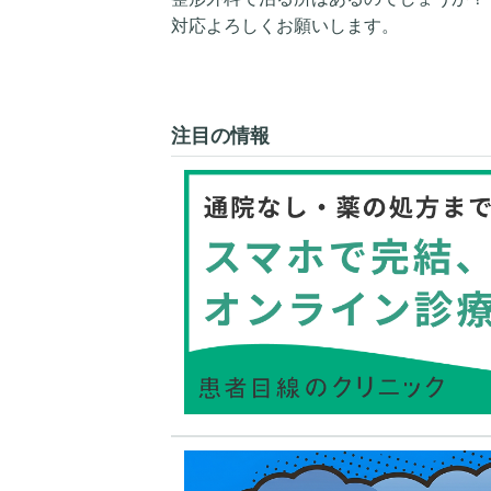
対応よろしくお願いします。
注目の情報