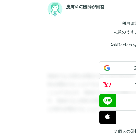
皮膚科の医師が回答
利用規
同意のうえ
AskDoct
登録すると回答を閲覧することができます
答を閲覧することができます。登録すると
ことができます。登録すると回答を閲覧す
す。登録すると回答を閲覧することができ
と回答を閲覧することができます。
※個人のS