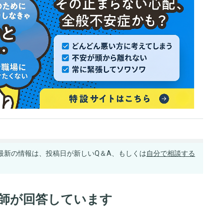
最新の情報は、投稿日が新しいQ＆A、もしくは
自分で相談する
医師が回答しています