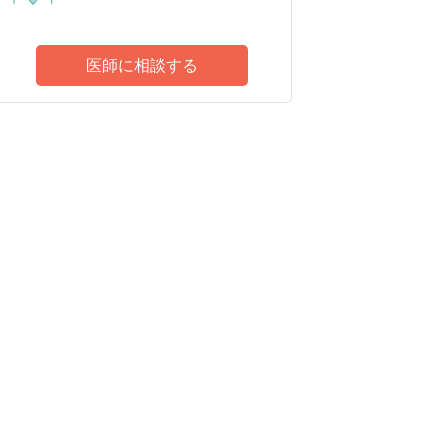
医師に相談する