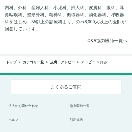
内科、外科、産婦人科、小児科、婦人科、皮膚科、眼科、耳
鼻咽喉科、整形外科、精神科、循環器科、消化器科、呼吸器
科をはじめ、55以上の診療科より、のべ8,000人以上の医師が
回答しています。
Q&A協力医師一覧へ
トップ
カテゴリ一覧
皮膚・アトピー
アトピー
痒み
よくあるご質問
法人のお問い合わせ
協力医師一覧
ヘルプ
利用規約