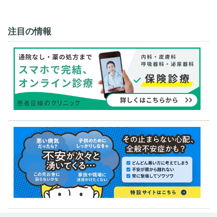
注目の情報