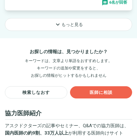
6名が回答
keyboard_arrow_down
もっと見る
お探しの情報は、見つかりましたか？
キーワードは、文章より単語をおすすめします。
キーワードの追加や変更をすると、
お探しの情報がヒットするかもしれません
検索しなおす
医師に相談
協力医師紹介
アスクドクターズの記事やセミナー、Q&Aでの協力医師は、
国内医師の約9割、33万人以上
が利用する医師向けサイト