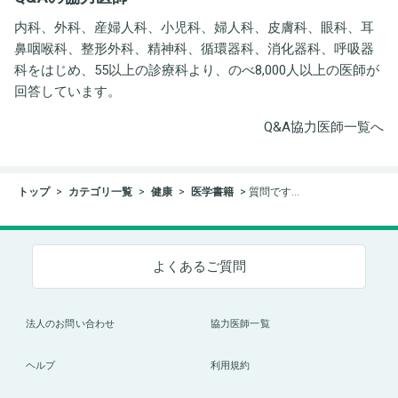
内科、外科、産婦人科、小児科、婦人科、皮膚科、眼科、耳
鼻咽喉科、整形外科、精神科、循環器科、消化器科、呼吸器
科をはじめ、55以上の診療科より、のべ8,000人以上の医師が
回答しています。
Q&A協力医師一覧へ
トップ
カテゴリ一覧
健康
医学書籍
質問です…
よくあるご質問
法人のお問い合わせ
協力医師一覧
ヘルプ
利用規約