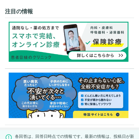
注目の情報
各回答は、回答日時点での情報です。最新の情報は、投稿日が新