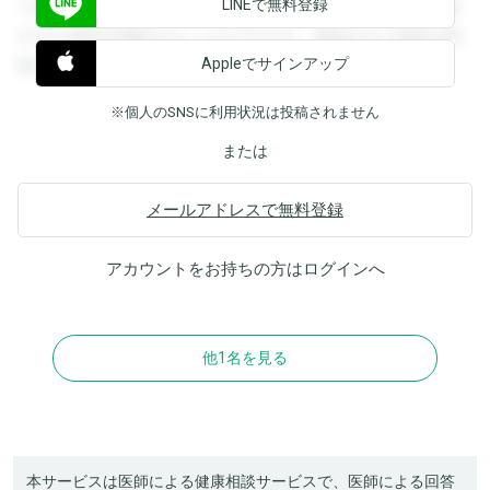
LINEで無料登録
できます。登録すると回答を閲覧することができます。登録
すると回答を閲覧することができます。登録すると回答を閲
Appleでサインアップ
覧することができます。
※個人のSNSに利用状況は投稿されません
または
メールアドレスで無料登録
アカウントをお持ちの方は
ログイン
へ
他1名を見る
本サービスは医師による健康相談サービスで、医師による回答