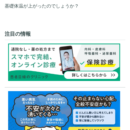
基礎体温が上がったのでしょうか？
注目の情報