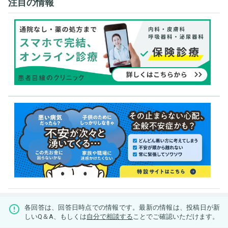
注目の情報
各回答は、回答日時点での情報です。最新の情報は、投稿日が新
しいQ＆A、もしくは
自分で相談する
ことでご確認いただけます。