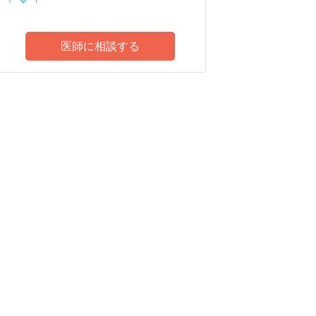
医師に相談する