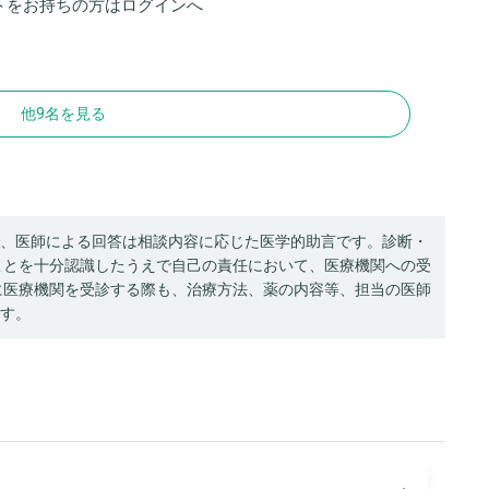
トをお持ちの方は
ログイン
へ
他9名を見る
、医師による回答は相談内容に応じた医学的助言です。診断・
ことを十分認識したうえで自己の責任において、医療機関への受
に医療機関を受診する際も、治療方法、薬の内容等、担当の医師
す。