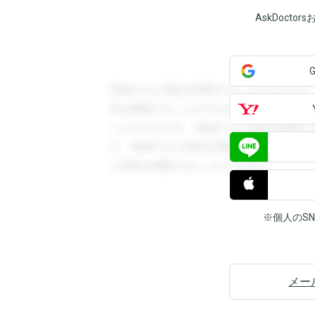
AskDoct
登録すると回答を閲覧することができます
答を閲覧することができます。登録すると
ことができます。登録すると回答を閲覧す
す。登録すると回答を閲覧することができ
と回答を閲覧することができます。
※個人のS
メー