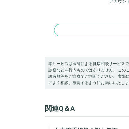
アカウン
本サービスは医師による健康相談サービスで
診察などを行うものではありません。 この
診有無等をご自身でご判断ください。 実際
によく相談、確認するようにお願いいたしま
関連Q＆A