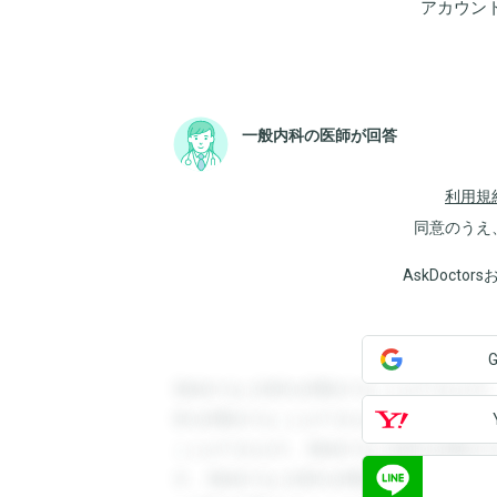
アカウン
一般内科の医師が回答
利用規
同意のうえ
AskDoct
登録すると回答を閲覧することができます
答を閲覧することができます。登録すると
ことができます。登録すると回答を閲覧す
す。登録すると回答を閲覧することができ