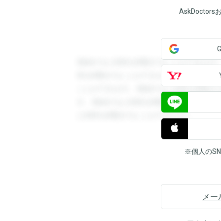
AskDoct
登録すると回答を閲覧することができます
答を閲覧することができます。登録すると
ことができます。登録すると回答を閲覧す
す。登録すると回答を閲覧することができ
と回答を閲覧することができます。
※個人のS
メー