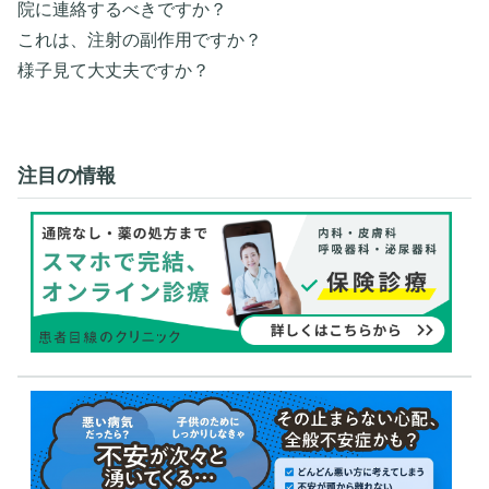
院に連絡するべきですか？
これは、注射の副作用ですか？
様子見て大丈夫ですか？
注目の情報