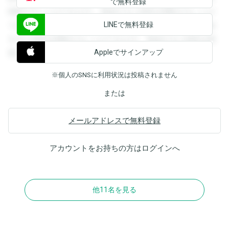
で無料登録
閲覧することができます。登録すると回答を閲覧することが
LINEで無料登録
できます。登録すると回答を閲覧することができます。登録
すると回答を閲覧することができます。登録すると回答を閲
Appleでサインアップ
覧することができます。
※個人のSNSに利用状況は投稿されません
または
メールアドレスで無料登録
アカウントをお持ちの方は
ログイン
へ
他11名を見る