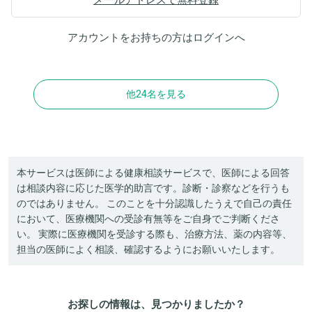
アカウントをお持ちの方は
ログイン
へ
他24名を見る
本サービスは医師による健康相談サービスで、医師による回答
は相談内容に応じた医学的助言です。診断・診察などを行うも
のではありません。 このことを十分認識したうえで自己の責任
において、医療機関への受診有無等をご自身でご判断くださ
い。 実際に医療機関を受診する際も、治療方法、薬の内容等、
担当の医師によく相談、確認するようにお願いいたします。
お探しの情報は、見つかりましたか？