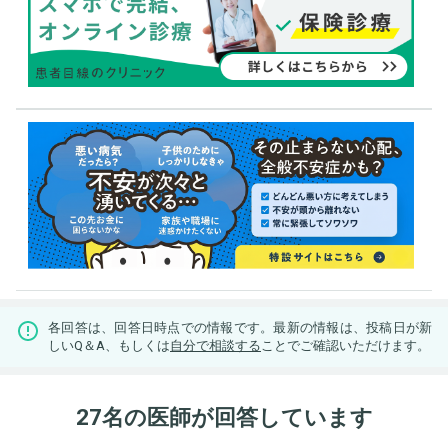
各回答は、回答日時点での情報です。最新の情報は、投稿日が新
しいQ＆A、もしくは
自分で相談する
ことでご確認いただけます。
27名の医師が回答しています