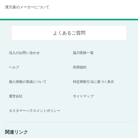
漢方薬のメーカーについて
よくあるご質問
法人のお問い合わせ
協力医師一覧
ヘルプ
利用規約
個人情報の取扱について
特定商取引法に基づく表示
運営会社
サイトマップ
カスタマーハラスメントポリシー
関連リンク