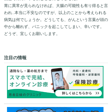
胃に異常が見られなければ、大腸の可能性も有り得ると言
われ…本当に不安なのですが、以上のことから考えられる
病気は何でしょうか。どうしても、がんという言葉が頭の
中から離れず、パニックを起こしてしまい、辛いです。
どうぞ、宜しくお願いします。
注目の情報