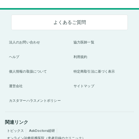
よくあるご質問
法人のお問い合わせ
協力医師一覧
ヘルプ
利用規約
個人情報の取扱について
特定商取引法に基づく表示
運営会社
サイトマップ
カスタマーハラスメントポリシー
関連リンク
トピックス
AskDoctors総研
オンライン診療提携医院（患者目線のクリニック）