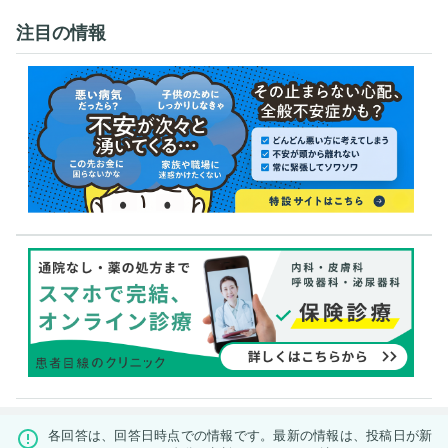
注目の情報
各回答は、回答日時点での情報です。最新の情報は、投稿日が新