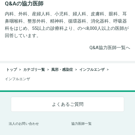
Q&Aの協力医師
ト事務所
内科、外科、産婦人科、小児科、婦人科、皮膚科、眼科、耳
鼻咽喉科、整形外科、精神科、循環器科、消化器科、呼吸器
科をはじめ、55以上の診療科より、のべ8,000人以上の医師が
回答しています。
Q&A協力医師一覧へ
トップ
カテゴリ一覧
風邪・感染症
インフルエンザ
インフルエンザ
よくあるご質問
法人のお問い合わせ
協力医師一覧