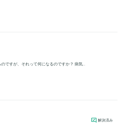
ですが、それって何になるのですか？ 病気...
解決済み