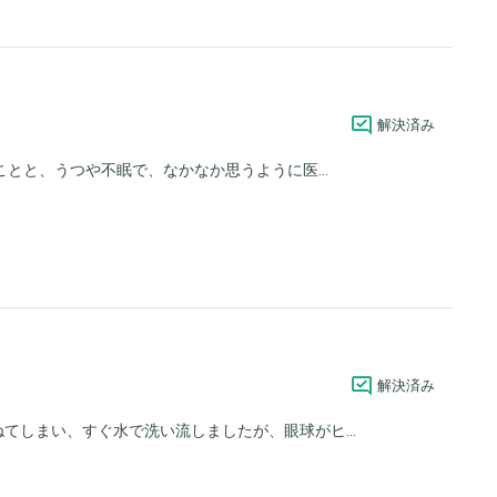
解決済み
とと、うつや不眠で、なかなか思うように医...
解決済み
てしまい、すぐ水で洗い流しましたが、眼球がヒ...