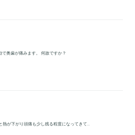
動で奥歯が痛みます。 何故ですか？
と熱が下がり頭痛も少し残る程度になってきて...