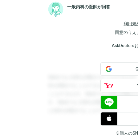
一般内科の医師が回答
利用規
同意のうえ
AskDoct
登録すると回答を閲覧することができます
答を閲覧することができます。登録すると
ことができます。登録すると回答を閲覧す
す。登録すると回答を閲覧することができ
と回答を閲覧することができます。
※個人のS