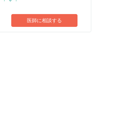
医師に相談する