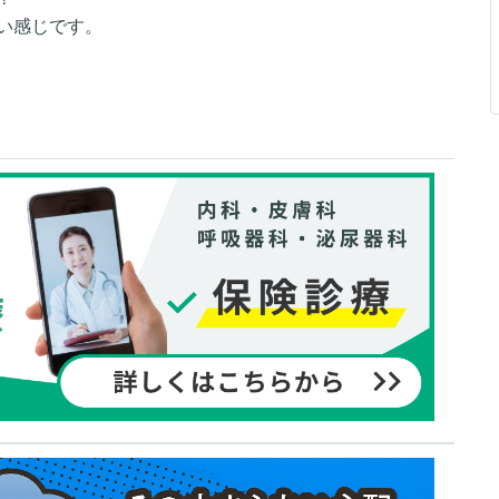
い感じです。