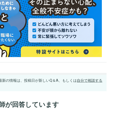
最新の情報は、投稿日が新しいQ＆A、もしくは
自分で相談する
医師が回答しています