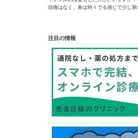
頭痛はなく、鼻は時々でる感じで少し寒
注目の情報