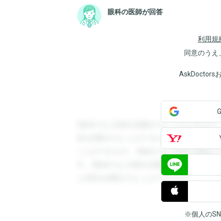
眼科の医師が回答
利用規
同意のうえ
AskDoct
登録すると回答を閲覧することができます
答を閲覧することができます。登録すると
ことができます。登録すると回答を閲覧す
す。登録すると回答を閲覧することができ
と回答を閲覧することができます。
※個人のS