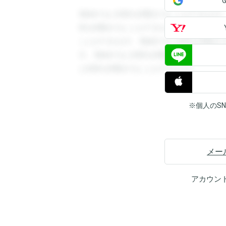
登録すると回答を閲覧することができます
答を閲覧することができます。登録すると
ことができます。登録すると回答を閲覧す
す。登録すると回答を閲覧することができ
と回答を閲覧することができます。
※個人のS
メー
アカウン