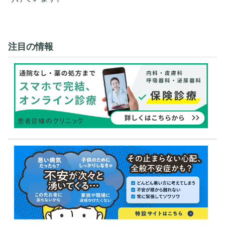
注目の情報