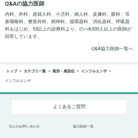
Q&Aの協力医師
ト事務所
内科、外科、産婦人科、小児科、婦人科、皮膚科、眼科、耳
鼻咽喉科、整形外科、精神科、循環器科、消化器科、呼吸器
科をはじめ、55以上の診療科より、のべ8,000人以上の医師が
回答しています。
Q&A協力医師一覧へ
トップ
カテゴリ一覧
風邪・感染症
インフルエンザ
インフルエンザ
よくあるご質問
法人のお問い合わせ
協力医師一覧