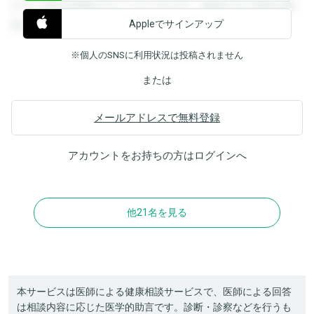
すると回答を閲覧することができます。登録すると回答を閲
Appleでサインアップ
覧することができます。
※個人のSNSに利用状況は投稿されません
または
メールアドレスで無料登録
アカウントをお持ちの方は
ログイン
へ
他21名を見る
本サービスは医師による健康相談サービスで、医師による回答
は相談内容に応じた医学的助言です。診断・診察などを行うも