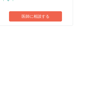
医師に相談する