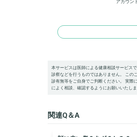
アカウン
本サービスは医師による健康相談サービスで
診察などを行うものではありません。 この
診有無等をご自身でご判断ください。 実際
によく相談、確認するようにお願いいたしま
関連Q＆A