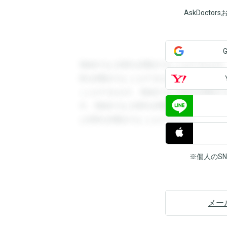
AskDoct
登録すると回答を閲覧することができます
答を閲覧することができます。登録すると
ことができます。登録すると回答を閲覧す
す。登録すると回答を閲覧することができ
と回答を閲覧することができます。
※個人のS
メー