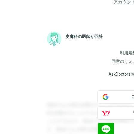
アカウン
皮膚科の医師が回答
利用規
同意のうえ
AskDoct
登録すると回答を閲覧することができます
答を閲覧することができます。登録すると
ことができます。登録すると回答を閲覧す
す。登録すると回答を閲覧することができ