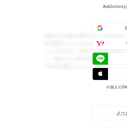
AskDoct
登録すると回答を閲覧することができます
答を閲覧することができます。登録すると
ことができます。登録すると回答を閲覧す
す。登録すると回答を閲覧することができ
と回答を閲覧することができます。
※個人のS
メー