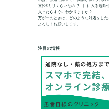
直径3ミリくらいなので、目に入る危険
入ったらすぐにわかりますか？
万が一のときは、どのような対処をした
よろしくお願いします。
注目の情報