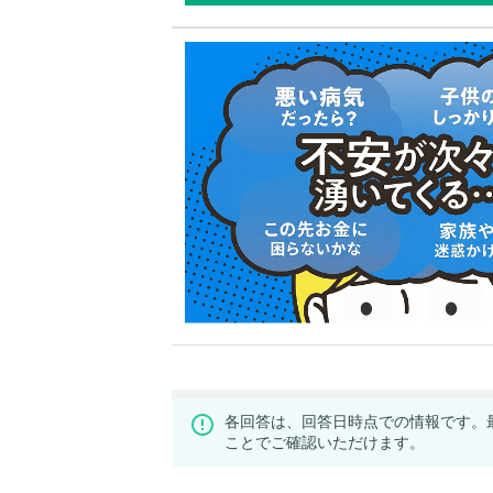
各回答は、回答日時点での情報です。
ことでご確認いただけます。