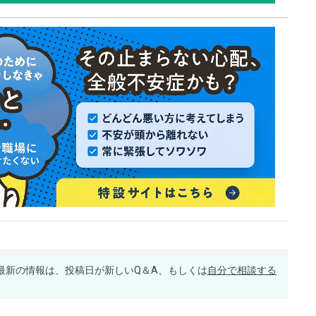
最新の情報は、投稿日が新しいQ＆A、もしくは
自分で相談する