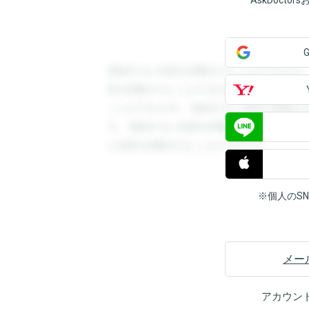
AskDoct
登録すると回答を閲覧することができます
答を閲覧することができます。登録すると
ことができます。登録すると回答を閲覧す
す。登録すると回答を閲覧することができ
と回答を閲覧することができます。
※個人のS
メー
アカウン