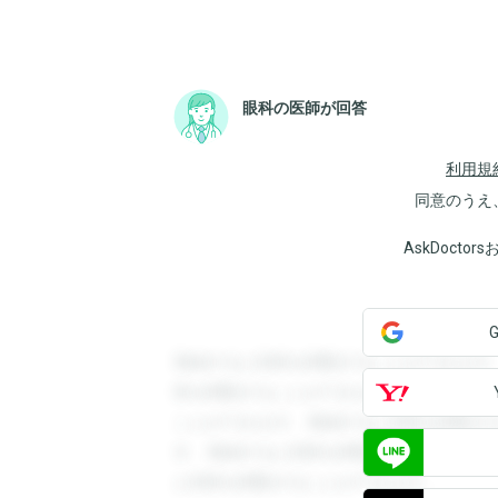
眼科の医師が回答
利用規
同意のうえ
AskDoct
登録すると回答を閲覧することができます
答を閲覧することができます。登録すると
ことができます。登録すると回答を閲覧す
す。登録すると回答を閲覧することができ
と回答を閲覧することができます。