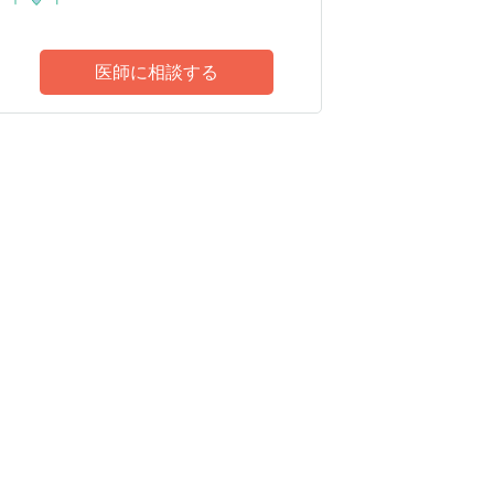
医師に相談する