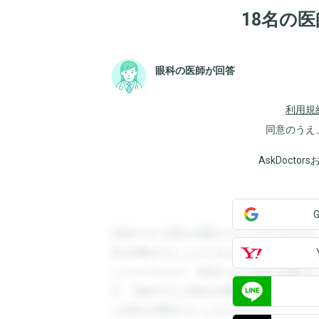
18名の
眼科の医師が回答
利用規
同意のうえ
AskDoct
登録すると回答を閲覧することができます
答を閲覧することができます。登録すると
ことができます。登録すると回答を閲覧す
す。登録すると回答を閲覧することができ
と回答を閲覧することができます。