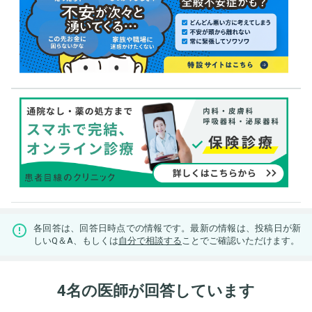
各回答は、回答日時点での情報です。最新の情報は、投稿日が新
しいQ＆A、もしくは
自分で相談する
ことでご確認いただけます。
4名の医師が回答しています