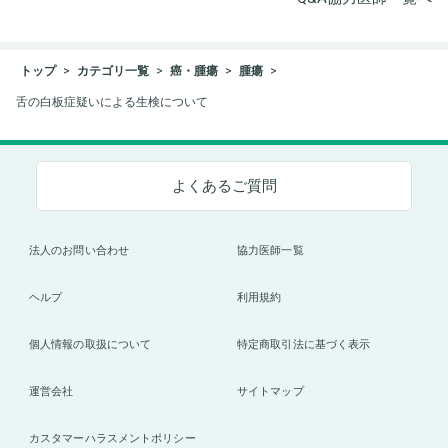
トップ
カテゴリ一覧
癌・腫瘍
腫瘍
舌の白板症疑いによる生検について
よくあるご質問
法人のお問い合わせ
協力医師一覧
ヘルプ
利用規約
個人情報の取扱について
特定商取引法に基づく表示
運営会社
サイトマップ
カスタマーハラスメントポリシー