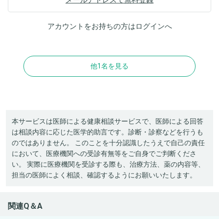
アカウントをお持ちの方は
ログイン
へ
他1名を見る
本サービスは医師による健康相談サービスで、医師による回答
は相談内容に応じた医学的助言です。診断・診察などを行うも
のではありません。 このことを十分認識したうえで自己の責任
において、医療機関への受診有無等をご自身でご判断くださ
い。 実際に医療機関を受診する際も、治療方法、薬の内容等、
担当の医師によく相談、確認するようにお願いいたします。
関連Q＆A