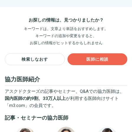
お探しの情報は、見つかりましたか？
キーワードは、文章より単語をおすすめします。
キーワードの追加や変更をすると、
お探しの情報がヒットするかもしれません
検索しなおす
医師に相談
協力医師紹介
アスクドクターズの記事やセミナー、Q&Aでの協力医師は、
国内医師の約9割、33万人以上
が利用する医師向けサイト
「
m3.com
」の会員です。
記事・セミナーの協力医師