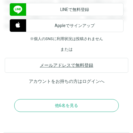
閲覧することができます。登録すると回答を閲覧することが
LINEで無料登録
できます。登録すると回答を閲覧することができます。登録
すると回答を閲覧することができます。登録すると回答を閲
Appleでサインアップ
覧することができます。
※個人のSNSに利用状況は投稿されません
または
メールアドレスで無料登録
アカウントをお持ちの方は
ログイン
へ
他6名を見る