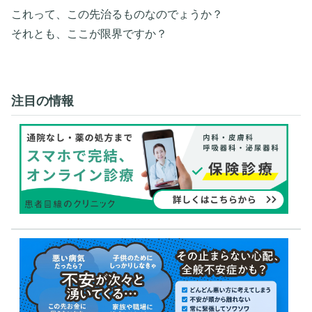
これって、この先治るものなのでょうか？
それとも、ここが限界ですか？
注目の情報