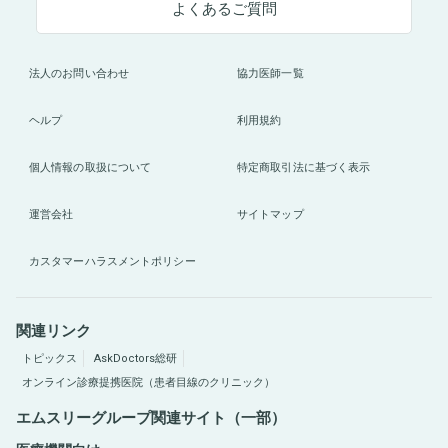
よくあるご質問
法人のお問い合わせ
協力医師一覧
ヘルプ
利用規約
個人情報の取扱について
特定商取引法に基づく表示
運営会社
サイトマップ
カスタマーハラスメントポリシー
関連リンク
トピックス
AskDoctors総研
オンライン診療提携医院（患者目線のクリニック）
エムスリーグループ関連サイト（一部）