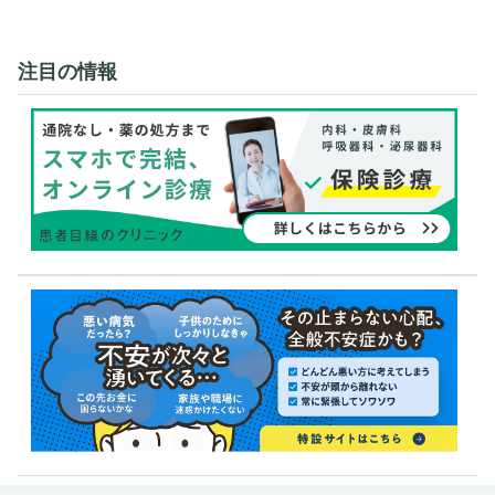
注目の情報