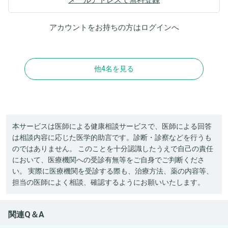
アカウントをお持ちの方は
ログイン
へ
他4名を見る
本サービスは医師による健康相談サービスで、医師による回答
は相談内容に応じた医学的助言です。診断・診察などを行うも
のではありません。 このことを十分認識したうえで自己の責任
において、医療機関への受診有無等をご自身でご判断くださ
い。 実際に医療機関を受診する際も、治療方法、薬の内容等、
担当の医師によく相談、確認するようにお願いいたします。
関連Q＆A