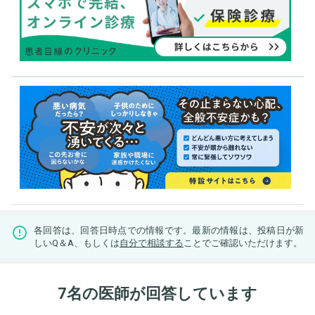
各回答は、回答日時点での情報です。最新の情報は、投稿日が新
しいQ＆A、もしくは
自分で相談する
ことでご確認いただけます。
7名の医師が回答しています