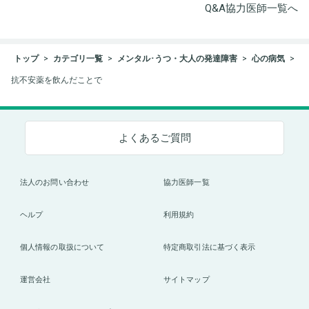
Q&A協力医師一覧へ
トップ
カテゴリ一覧
メンタル･うつ・大人の発達障害
心の病気
抗不安薬を飲んだことで
よくあるご質問
法人のお問い合わせ
協力医師一覧
ヘルプ
利用規約
個人情報の取扱について
特定商取引法に基づく表示
運営会社
サイトマップ