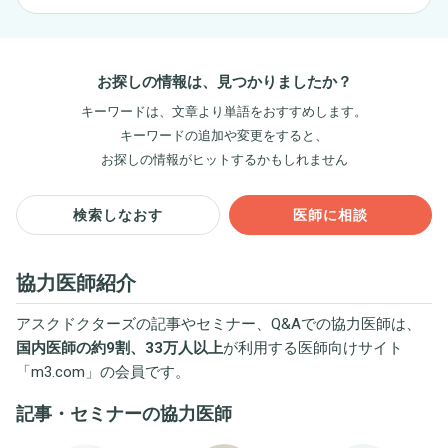
お探しの情報は、見つかりましたか？
キーワードは、文章より単語をおすすめします。
キーワードの追加や変更をすると、
お探しの情報がヒットするかもしれません
検索しなおす
医師に相談
協力医師紹介
アスクドクターズの記事やセミナー、Q&Aでの協力医師は、
国内医師の約9割、33万人以上
が利用する医師向けサイト
「
m3.com
」の会員です。
記事・セミナーの協力医師