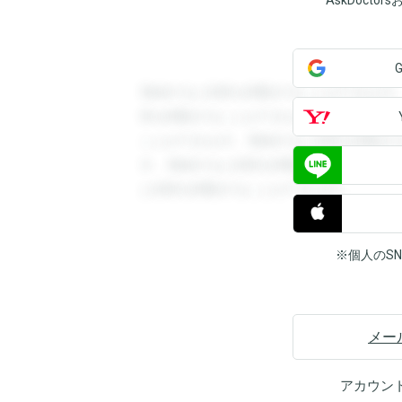
AskDoct
登録すると回答を閲覧することができます
答を閲覧することができます。登録すると
ことができます。登録すると回答を閲覧す
す。登録すると回答を閲覧することができ
と回答を閲覧することができます。
※個人のS
メー
アカウン