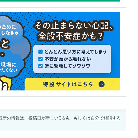
最新の情報は、投稿日が新しいQ＆A、もしくは
自分で相談する