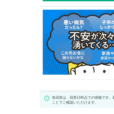
各回答は、回答日時点での情報です。
ことでご確認いただけます。