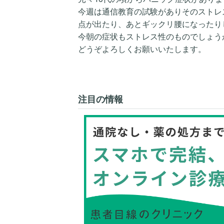
今週は通信教育の試験がありそのストレ
点が出たり、あとギックリ腰になったり
今朝の症状もストレス性のものでしょう
どうぞよろしくお願いいたします。
注目の情報