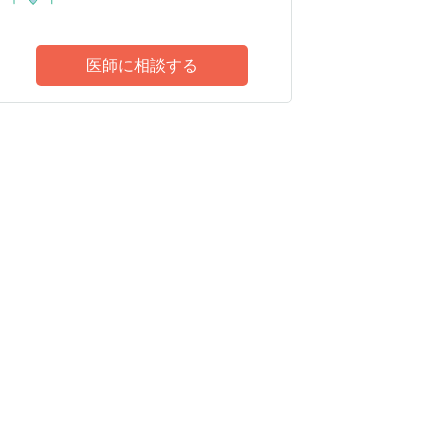
医師に相談する