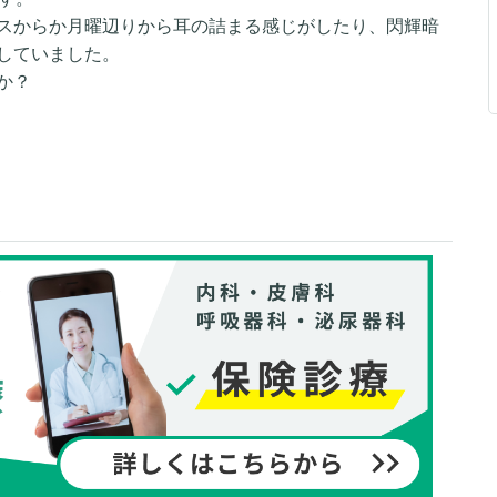
スからか月曜辺りから耳の詰まる感じがしたり、閃輝暗
していました。
か？