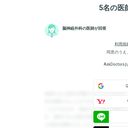
5名の医
脳神経外科の医師が回答
利用規
同意のうえ
AskDoct
登録すると回答を閲覧することができます
答を閲覧することができます。登録すると
ことができます。登録すると回答を閲覧す
す。登録すると回答を閲覧することができ
と回答を閲覧することができます。