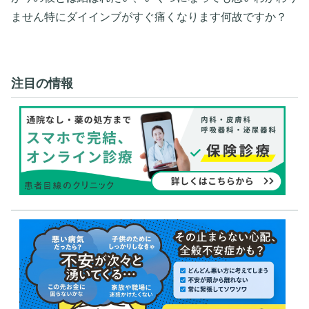
ません特にダイインブがすぐ痛くなります何故ですか？
注目の情報