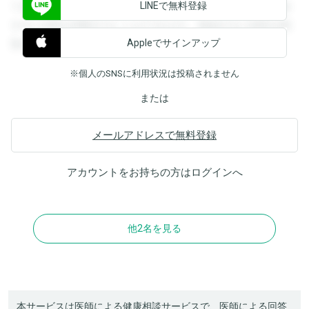
LINEで無料登録
できます。登録すると回答を閲覧することができます。登録
すると回答を閲覧することができます。登録すると回答を閲
Appleでサインアップ
覧することができます。
※個人のSNSに利用状況は投稿されません
または
メールアドレスで無料登録
アカウントをお持ちの方は
ログイン
へ
他2名を見る
本サービスは医師による健康相談サービスで、医師による回答