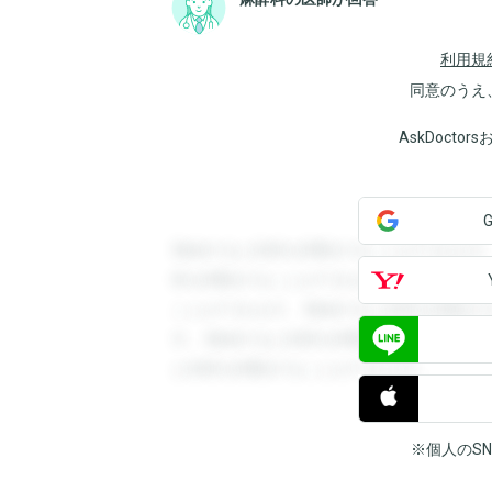
利用規
同意のうえ
AskDoct
登録すると回答を閲覧することができます
答を閲覧することができます。登録すると
ことができます。登録すると回答を閲覧す
す。登録すると回答を閲覧することができ
と回答を閲覧することができます。
※個人のS