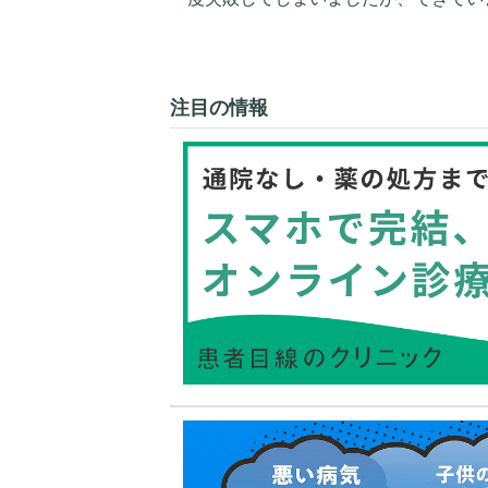
注目の情報