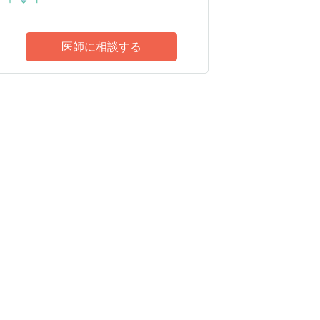
医師に相談する