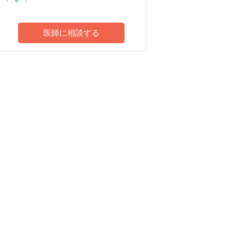
医師に相談する