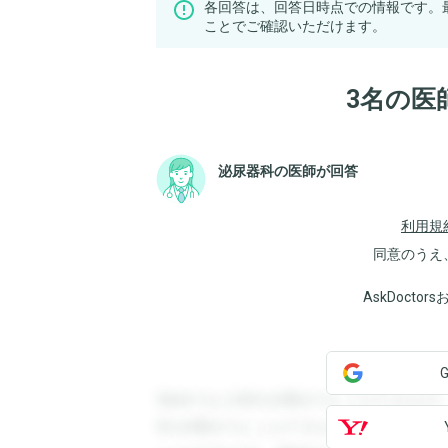
各回答は、回答日時点での情報です。
ことでご確認いただけます。
3名の医
泌尿器科の医師が回答
利用規
同意のうえ
AskDoct
登録すると回答を閲覧することができます
答を閲覧することができます。登録すると