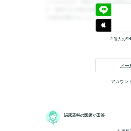
ことができます。登録すると回答を閲覧す
す。登録すると回答を閲覧することができ
と回答を閲覧することができます。
※個人のS
メー
アカウン
泌尿器科の医師が回答