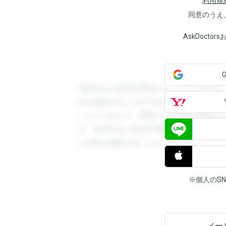
利用規
同意のうえ
AskDoct
登録すると回答を閲覧することができます
答を閲覧することができます。登録すると
ことができます。登録すると回答を閲覧す
す。登録すると回答を閲覧することができ
と回答を閲覧することができます。
※個人のS
メー