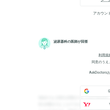
アカウン
泌尿器科の医師が回答
利用規
同意のうえ
AskDoct
登録すると回答を閲覧することができます
答を閲覧することができます。登録すると