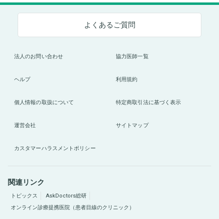
よくあるご質問
法人のお問い合わせ
協力医師一覧
ヘルプ
利用規約
個人情報の取扱について
特定商取引法に基づく表示
運営会社
サイトマップ
カスタマーハラスメントポリシー
関連リンク
トピックス
AskDoctors総研
オンライン診療提携医院（患者目線のクリニック）