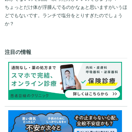
ちょっとだけ体が浮腫んでるのかなぁと思いますがいうほ
どでもないです。ランチで塩分をとりすぎたのでしょう
か？
注目の情報