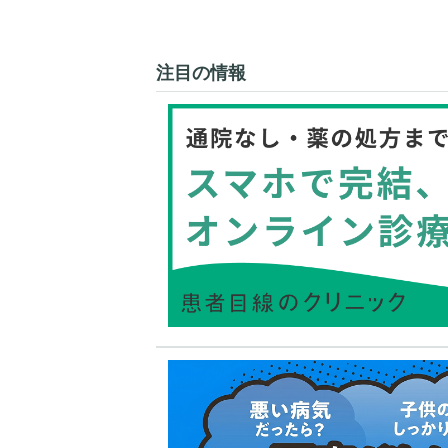
注目の情報