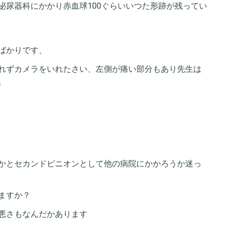
泌尿器科にかかり赤血球100ぐらいいつた形跡が残ってい
ばかりです、
れずカメラをいれたさい、左側が痛い部分もあり先生は
。
かとセカンドピニオンとして他の病院にかかろうか迷っ
ますか？
悪さもなんだかあります