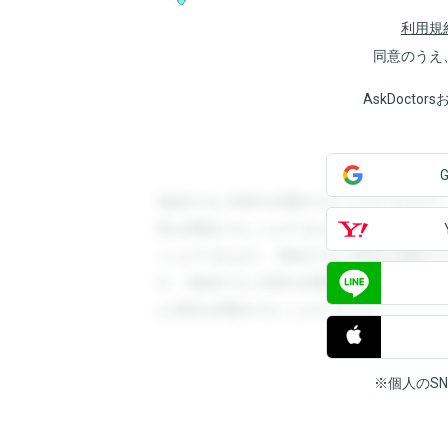
利用規
同意のうえ
AskDoct
登録すると回答を閲覧することができます
答を閲覧することができます。登録すると
ことができます。登録すると回答を閲覧す
す。登録すると回答を閲覧することができ
と回答を閲覧することができます。
※個人のS