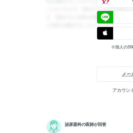
答を閲覧することができます。登録すると
ことができます。登録すると回答を閲覧す
す。登録すると回答を閲覧することができ
と回答を閲覧することができます。
※個人のS
メー
アカウン
泌尿器科の医師が回答