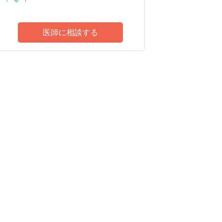
医師に相談する