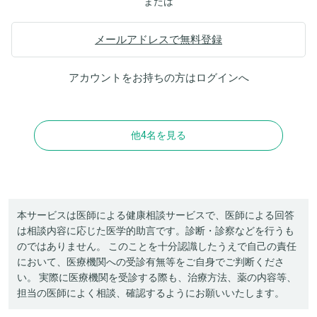
または
メールアドレスで無料登録
アカウントをお持ちの方は
ログイン
へ
他4名を見る
本サービスは医師による健康相談サービスで、医師による回答
は相談内容に応じた医学的助言です。診断・診察などを行うも
のではありません。 このことを十分認識したうえで自己の責任
において、医療機関への受診有無等をご自身でご判断くださ
い。 実際に医療機関を受診する際も、治療方法、薬の内容等、
担当の医師によく相談、確認するようにお願いいたします。