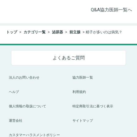
Q&A協力医師一覧へ
トップ
カテゴリ一覧
泌尿器
前立腺
精子が多いのは病気？
よくあるご質問
法人のお問い合わせ
協力医師一覧
ヘルプ
利用規約
個人情報の取扱について
特定商取引法に基づく表示
運営会社
サイトマップ
カスタマーハラスメントポリシー