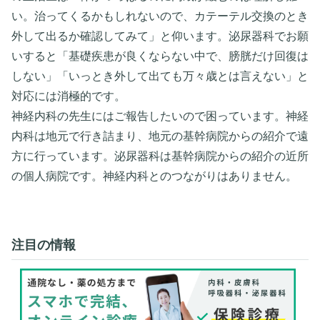
い。治ってくるかもしれないので、カテーテル交換のとき
外して出るか確認してみて」と仰います。泌尿器科でお願
いすると「基礎疾患が良くならない中で、膀胱だけ回復は
しない」「いっとき外して出ても万々歳とは言えない」と
対応には消極的です。
神経内科の先生にはご報告したいので困っています。神経
内科は地元で行き詰まり、地元の基幹病院からの紹介で遠
方に行っています。泌尿器科は基幹病院からの紹介の近所
の個人病院です。神経内科とのつながりはありません。
注目の情報