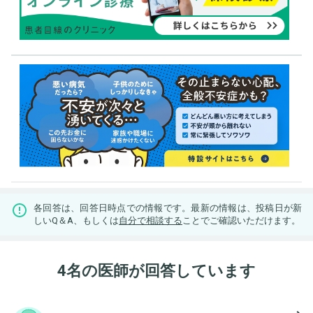
各回答は、回答日時点での情報です。最新の情報は、投稿日が新
しいQ＆A、もしくは
自分で相談する
ことでご確認いただけます。
4名の医師が回答しています