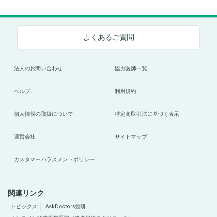
よくあるご質問
法人のお問い合わせ
協力医師一覧
ヘルプ
利用規約
個人情報の取扱について
特定商取引法に基づく表示
運営会社
サイトマップ
カスタマーハラスメントポリシー
関連リンク
トピックス
AskDoctors総研