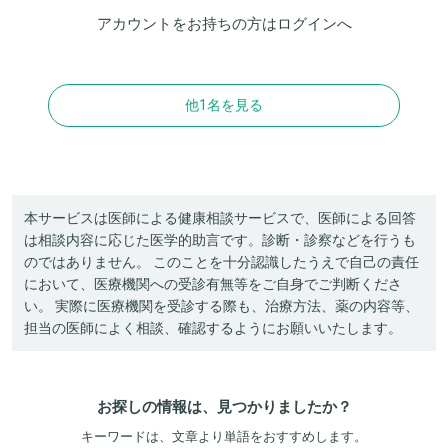
アカウントをお持ちの方は
ログイン
へ
他1名を見る
本サービスは医師による健康相談サービスで、医師による回答
は相談内容に応じた医学的助言です。診断・診察などを行うも
のではありません。 このことを十分認識したうえで自己の責任
において、医療機関への受診有無等をご自身でご判断くださ
い。 実際に医療機関を受診する際も、治療方法、薬の内容等、
担当の医師によく相談、確認するようにお願いいたします。
お探しの情報は、見つかりましたか？
キーワードは、文章より単語をおすすめします。