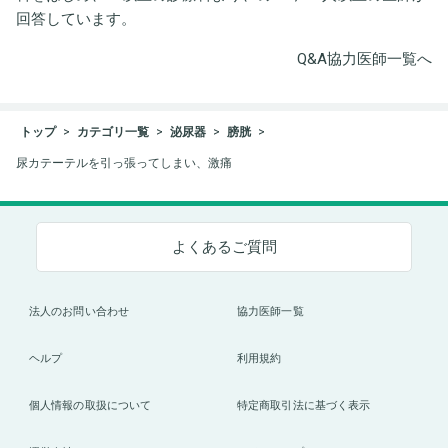
回答しています。
Q&A協力医師一覧へ
トップ
カテゴリ一覧
泌尿器
膀胱
尿カテーテルを引っ張ってしまい、激痛
よくあるご質問
法人のお問い合わせ
協力医師一覧
ヘルプ
利用規約
個人情報の取扱について
特定商取引法に基づく表示