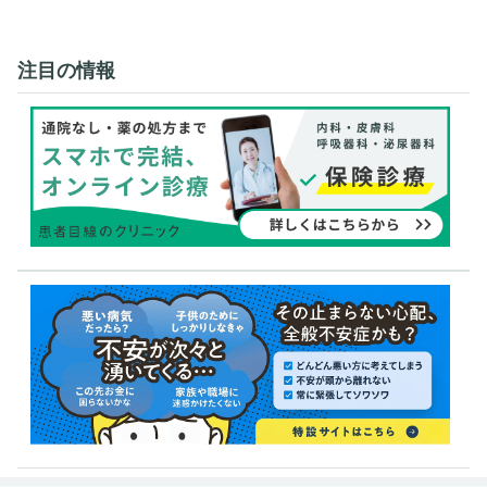
注目の情報