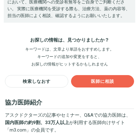
において、医療機関への受診有無等をご自身でご判断くださ
い。 実際に医療機関を受診する際も、治療方法、薬の内容等、
担当の医師によく相談、確認するようにお願いいたします。
お探しの情報は、見つかりましたか？
キーワードは、文章より単語をおすすめします。
キーワードの追加や変更をすると、
お探しの情報がヒットするかもしれません
検索しなおす
医師に相談
協力医師紹介
アスクドクターズの記事やセミナー、Q&Aでの協力医師は、
国内医師の約9割、33万人以上
が利用する医師向けサイト
「
m3.com
」の会員です。