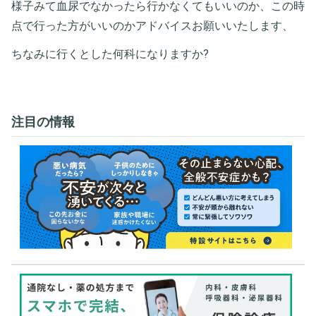
様子みて血尿でなかったら行かなくてもいいのか、この時
点で行った方がいいのかアドバイスお願いいたします、
ちなみに行くとした何科になりますか?
注目の情報