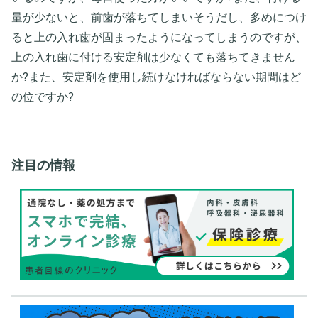
量が少ないと、前歯が落ちてしまいそうだし、多めにつけ
ると上の入れ歯が固まったようになってしまうのですが、
上の入れ歯に付ける安定剤は少なくても落ちてきません
か?また、安定剤を使用し続けなければならない期間はど
の位ですか?
注目の情報