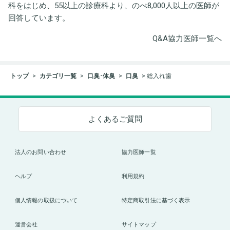
科をはじめ、55以上の診療科より、のべ8,000人以上の医師が
回答しています。
Q&A協力医師一覧へ
トップ
カテゴリ一覧
口臭･体臭
口臭
総入れ歯
よくあるご質問
法人のお問い合わせ
協力医師一覧
ヘルプ
利用規約
個人情報の取扱について
特定商取引法に基づく表示
運営会社
サイトマップ