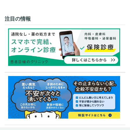
注目の情報