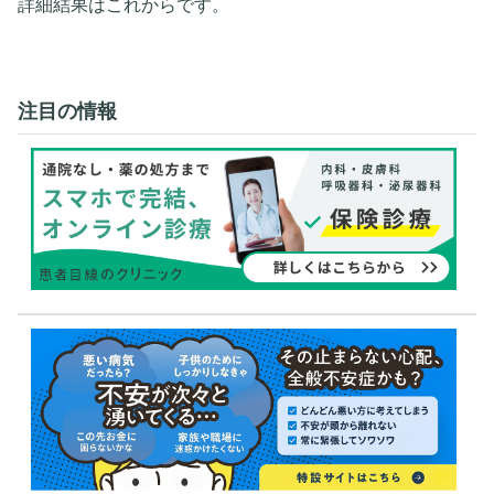
詳細結果はこれからです。
注目の情報