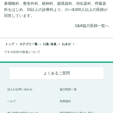
鼻咽喉科、整形外科、精神科、循環器科、消化器科、呼吸器
科をはじめ、55以上の診療科より、のべ8,000人以上の医師が
回答しています。
Q&A協力医師一覧へ
トップ
カテゴリ一覧
口臭･体臭
わきが
ワキガ以外の体臭について
よくあるご質問
法人のお問い合わせ
協力医師一覧
ヘルプ
利用規約